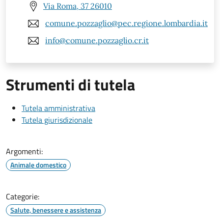
Via Roma, 37 26010
comune.pozzaglio@pec.regione.lombardia.it
info@comune.pozzaglio.cr.it
Strumenti di tutela
Tutela amministrativa
Tutela giurisdizionale
Argomenti:
Animale domestico
Categorie:
Salute, benessere e assistenza