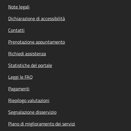
Note legali
Dichiarazione di accessibilità
Contatti
Prenotazione appuntamento
Richiedi assistenza
Statistiche del portale
Leggi le FAQ
Pagamenti
Riepilogo valutazioni
Segnalazione disservizio
Piano di miglioramento dei servizi