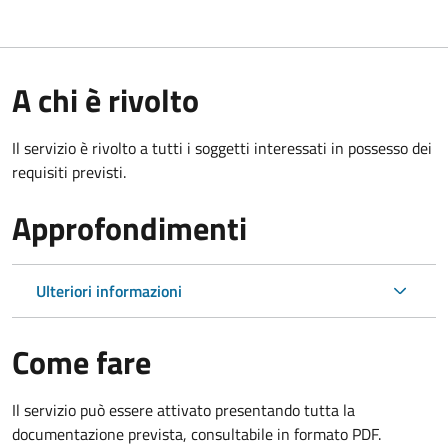
A chi è rivolto
Il servizio è rivolto a tutti i soggetti interessati in possesso dei
requisiti previsti.
Approfondimenti
Ulteriori informazioni
Come fare
Il servizio può essere attivato presentando tutta la
documentazione prevista, consultabile in formato PDF.