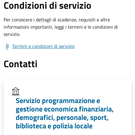
Condizioni di servizio
Per conoscere i dettagli di scadenze, requisiti e altre
informazioni importanti, leggi i termini e le condizioni di
servizio.
Termini e condizioni di servizio
Contatti
Servizio programmazione e
gestione economica finanziaria,
demografici, personale, sport,
biblioteca e polizia locale