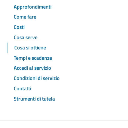
Approfondimenti
Come fare
Costi
Cosa serve
Cosa si ottiene
Tempi e scadenze
Accedi al servizio
Condizioni di servizio
Contatti
Strumenti di tutela