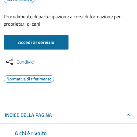
Procedimento di partecipazione a corsi di formazione per
proprietari di cani
Accedi al servizio
Condividi
Normativa di riferimento
INDICE DELLA PAGINA
A chi è rivolto