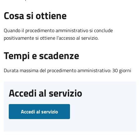
Cosa si ottiene
Quando il procedimento amministrativo si conclude
positivamente si ottiene l'accesso al servizio.
Tempi e scadenze
Durata massima del procedimento amministrativo: 30 giorni
Accedi al servizio
Accedi al servizio