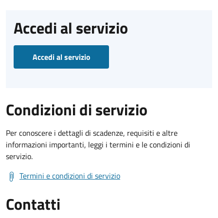
Accedi al servizio
Accedi al servizio
Condizioni di servizio
Per conoscere i dettagli di scadenze, requisiti e altre
informazioni importanti, leggi i termini e le condizioni di
servizio.
Termini e condizioni di servizio
Contatti