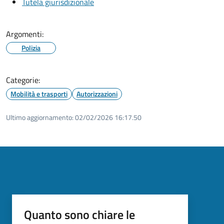
Tutela giurisdizionale
Argomenti:
Polizia
Categorie:
Mobilità e trasporti
Autorizzazioni
Ultimo aggiornamento:
02/02/2026 16:17.50
Quanto sono chiare le