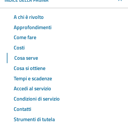
INDICE DELLA PAGINA
A chi è rivolto
Approfondimenti
Come fare
Costi
Cosa serve
Cosa si ottiene
Tempi e scadenze
Accedi al servizio
Condizioni di servizio
Contatti
Strumenti di tutela