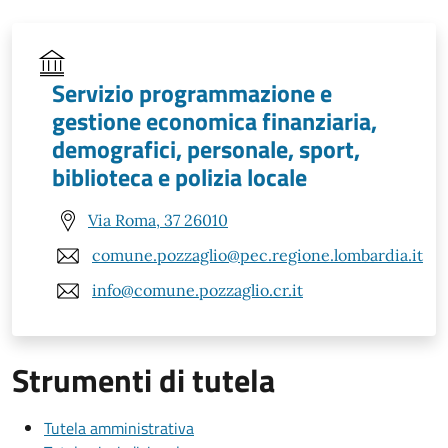
Servizio programmazione e
gestione economica finanziaria,
demografici, personale, sport,
biblioteca e polizia locale
Via Roma, 37 26010
comune.pozzaglio@pec.regione.lombardia.it
info@comune.pozzaglio.cr.it
Strumenti di tutela
Tutela amministrativa