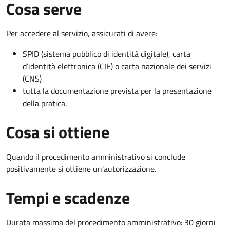
Cosa serve
Per accedere al servizio, assicurati di avere:
SPID (sistema pubblico di identità digitale), carta
d’identità elettronica (CIE) o carta nazionale dei servizi
(CNS)
tutta la documentazione prevista per la presentazione
della pratica.
Cosa si ottiene
Quando il procedimento amministrativo si conclude
positivamente si ottiene un'autorizzazione.
Tempi e scadenze
Durata massima del procedimento amministrativo: 30 giorni