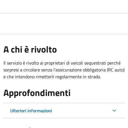
A chi è rivolto
Il servizio è rivolto ai proprietari di veicoli sequestrati perché
sorpresi a circolare senza l'assicurazione obbligatoria (RC auto)
e che intendono rimetterli regolarmente in strada.
Approfondimenti
Ulteriori informazioni