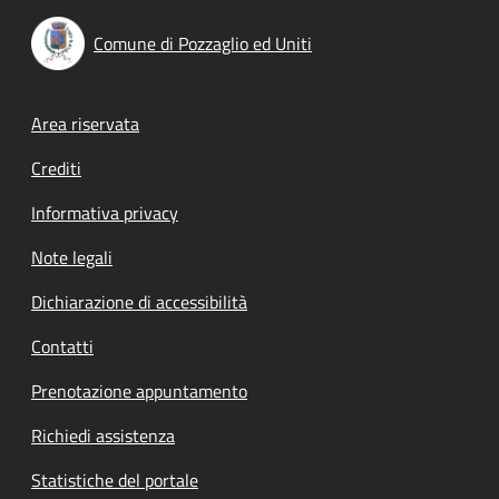
Comune di Pozzaglio ed Uniti
Footer menu
Area riservata
Crediti
Informativa privacy
Note legali
Dichiarazione di accessibilità
Contatti
Prenotazione appuntamento
Richiedi assistenza
Statistiche del portale