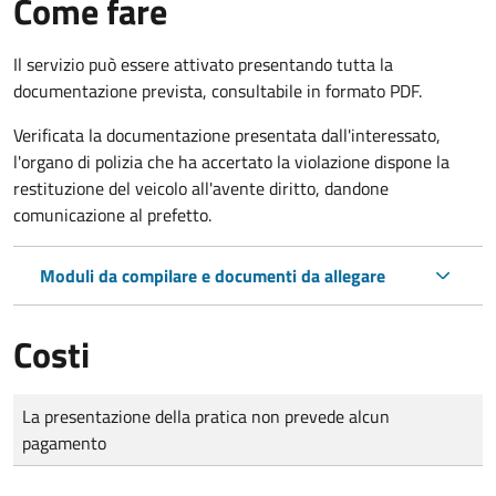
Come fare
Il servizio può essere attivato presentando tutta la
documentazione prevista, consultabile in formato PDF.
Verificata la documentazione presentata dall'interessato,
l'organo di polizia che ha accertato la violazione dispone la
restituzione del veicolo all'avente diritto, dandone
comunicazione al prefetto.
Moduli da compilare e documenti da allegare
Costi
Tipo di pagamento
Importo
La presentazione della pratica non prevede alcun
pagamento