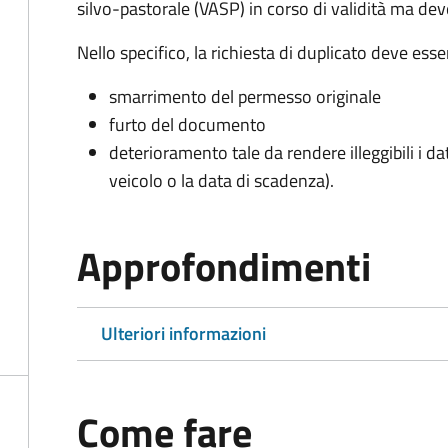
silvo-pastorale (VASP) in corso di validità ma d
Nello specifico, la richiesta di duplicato deve ess
smarrimento del permesso originale
furto del documento
deterioramento tale da rendere illeggibili i da
veicolo o la data di scadenza).
Approfondimenti
Ulteriori informazioni
Come fare