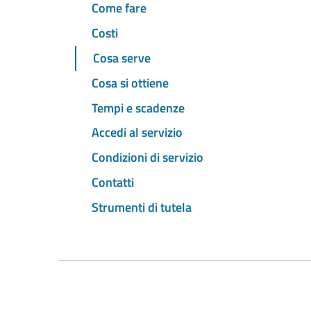
Come fare
Costi
Cosa serve
Cosa si ottiene
Tempi e scadenze
Accedi al servizio
Condizioni di servizio
Contatti
Strumenti di tutela