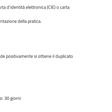
rta d’identità elettronica (CIE) o carta
ntazione della pratica.
e positivamente si ottiene il duplicato
: 30 giorni