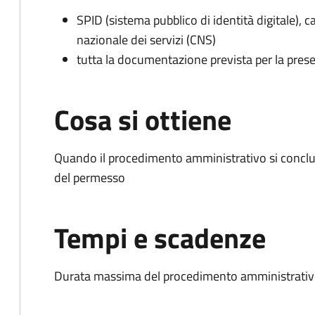
SPID (sistema pubblico di identità digitale), ca
nazionale dei servizi (CNS)
tutta la documentazione prevista per la prese
Cosa si ottiene
Quando il procedimento amministrativo si conclud
del permesso
Tempi e scadenze
Durata massima del procedimento amministrativo