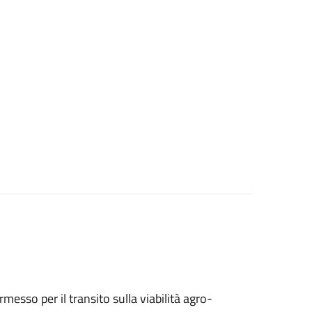
ermesso per il transito sulla viabilità agro-