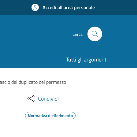
Accedi all'area personale
Cerca
Tutti gli argomenti
ilascio del duplicato del permesso
Condividi
Normativa di riferimento