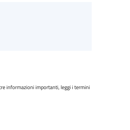
tre informazioni importanti, leggi i termini