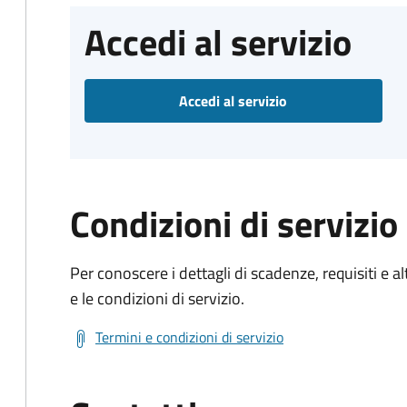
Accedi al servizio
Accedi al servizio
Condizioni di servizio
Per conoscere i dettagli di scadenze, requisiti e al
e le condizioni di servizio.
Termini e condizioni di servizio