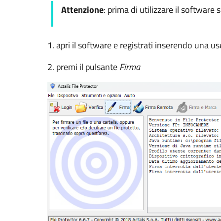
Attenzione
: prima di utilizzare il software 
1. apri il software e registrati inserendo una
2. premi il pulsante
Firma