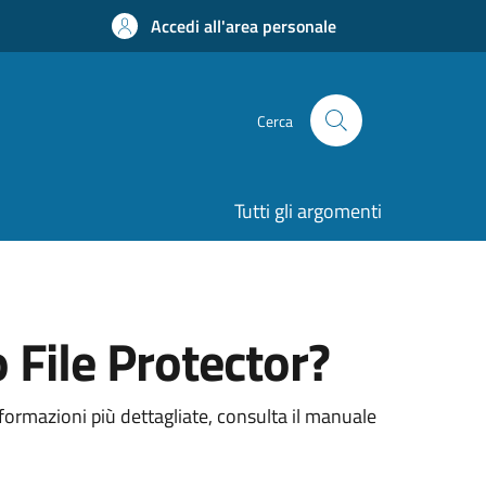
Accedi all'area personale
Cerca
Tutti gli argomenti
File Protector?
nformazioni più dettagliate, consulta il manuale