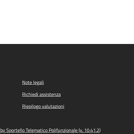
Note legali
Richiedi assistenza
Riepilogo valutazioni
y Sportello Telematico Polifunzionale (v. 10.41.2)