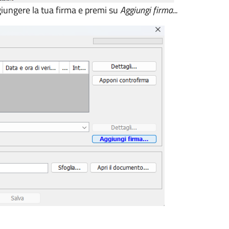
ggiungere la tua firma e premi su
Aggiungi firma...