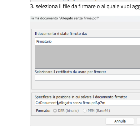
3. seleziona il file da firmare o al quale vuoi a