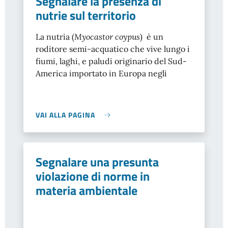
Segnalare la presenza di
nutrie sul territorio
La nutria (
Myocastor coypus
) è un
roditore semi-acquatico che vive lungo i
fiumi, laghi, e paludi originario del Sud-
America importato in Europa negli
VAI ALLA PAGINA
Segnalare una presunta
violazione di norme in
materia ambientale