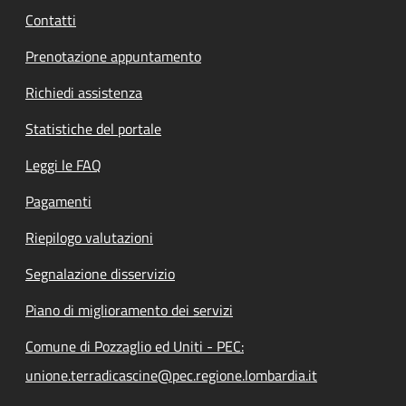
Contatti
Prenotazione appuntamento
Richiedi assistenza
Statistiche del portale
Leggi le FAQ
Pagamenti
Riepilogo valutazioni
Segnalazione disservizio
Piano di miglioramento dei servizi
Comune di Pozzaglio ed Uniti - PEC:
unione.terradicascine@pec.regione.lombardia.it