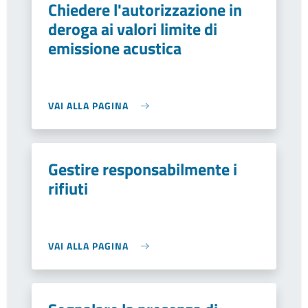
Chiedere l'autorizzazione in
deroga ai valori limite di
emissione acustica
VAI ALLA PAGINA
Gestire responsabilmente i
rifiuti
VAI ALLA PAGINA