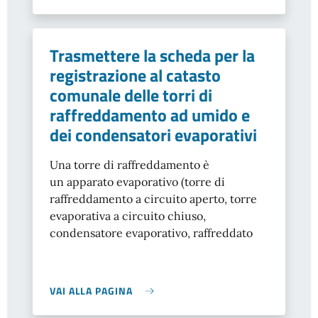
Trasmettere la scheda per la
registrazione al catasto
comunale delle torri di
raffreddamento ad umido e
dei condensatori evaporativi
Una torre di raffreddamento è
un apparato evaporativo (torre di
raffreddamento a circuito aperto, torre
evaporativa a circuito chiuso,
condensatore evaporativo, raffreddato
VAI ALLA PAGINA