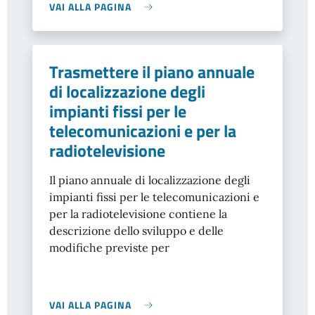
VAI ALLA PAGINA
Trasmettere il piano annuale
di localizzazione degli
impianti fissi per le
telecomunicazioni e per la
radiotelevisione
Il piano annuale di localizzazione degli
impianti fissi per le telecomunicazioni e
per la radiotelevisione contiene la
descrizione dello sviluppo e delle
modifiche previste per
VAI ALLA PAGINA