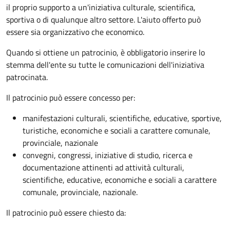
il proprio supporto a un'iniziativa culturale, scientifica,
sportiva o di qualunque altro settore. L'aiuto offerto può
essere sia organizzativo che economico.
Quando si ottiene un patrocinio, è obbligatorio inserire lo
stemma dell'ente su tutte le comunicazioni dell'iniziativa
patrocinata.
Il patrocinio può essere concesso per:
manifestazioni culturali, scientifiche, educative, sportive,
turistiche, economiche e sociali a carattere comunale,
provinciale, nazionale
convegni, congressi, iniziative di studio, ricerca e
documentazione attinenti ad attività culturali,
scientifiche, educative, economiche e sociali a carattere
comunale, provinciale, nazionale.
Il patrocinio può essere chiesto da: