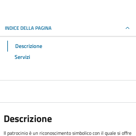
INDICE DELLA PAGINA
Descrizione
Servizi
Descrizione
Il patrocinio è un riconoscimento simbolico con il quale si offre