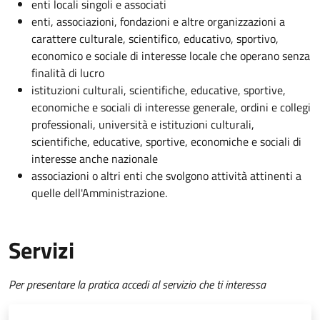
enti locali singoli e associati
enti, associazioni, fondazioni e altre organizzazioni a
carattere culturale, scientifico, educativo, sportivo,
economico e sociale di interesse locale che operano senza
finalità di lucro
istituzioni culturali, scientifiche, educative, sportive,
economiche e sociali di interesse generale, ordini e collegi
professionali, università e istituzioni culturali,
scientifiche, educative, sportive, economiche e sociali di
interesse anche nazionale
associazioni o altri enti che svolgono attività attinenti a
quelle dell'Amministrazione.
Servizi
Per presentare la pratica accedi al servizio che ti interessa