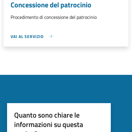
Concessione del patrocinio
Procedimento di concessione del patrocinio
VAI AL SERVIZIO
Quanto sono chiare le
informazioni su questa