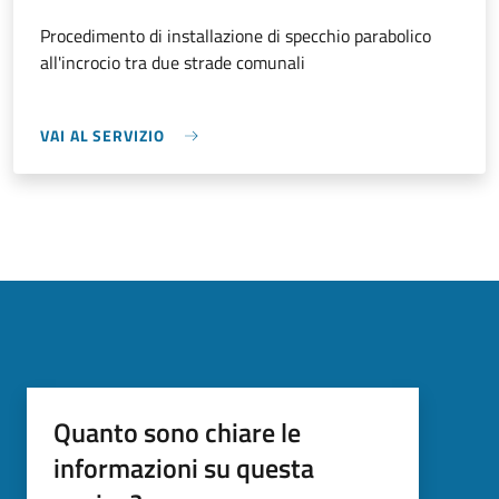
Procedimento di installazione di specchio parabolico
all'incrocio tra due strade comunali
VAI AL SERVIZIO
Quanto sono chiare le
informazioni su questa