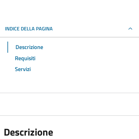
INDICE DELLA PAGINA
Descrizione
Requisiti
Servizi
Descrizione