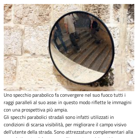
Uno specchio parabolico fa convergere nel suo fuoco tutti i
raggi paralleli al suo asse: in questo modo riflette le immagini
con una prospettiva più ampia.
Gli specchi parabolici stradali sono infatti utilizzati in
condizioni di scarsa visibilità, per migliorare il campo visivo
dell'utente della strada. Sono attrezzature complementari alla