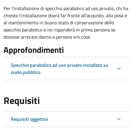
Per l'installazione di specchio parabolico ad uso privato, chi ha
chiesto l'installazione dovrà far fronte all'acquisto, alla posa e
al mantenimento in buono stato di conservazione dello
specchio parabolico e ne risponderà in prima persona se
dovesse arrecare danno a persone e/o cose.
Approfondimenti
Specchio parabolico ad uso privato installato su
suolo pubblico
Requisiti
Requisiti oggettivi