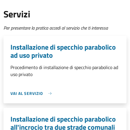
Servizi
Per presentare la pratica accedi al servizio che ti interessa
Installazione di specchio parabolico
ad uso privato
Procedimento di installazione di specchio parabolico ad
uso privato
VAI AL SERVIZIO
Installazione di specchio parabolico
all'incrocio tra due strade comunali