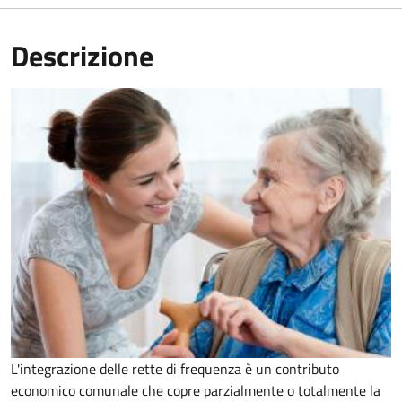
Descrizione
L'integrazione delle rette di frequenza è un contributo
economico comunale che copre parzialmente o totalmente la