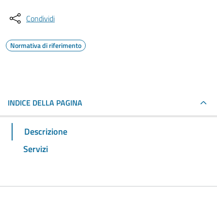
Condividi
Normativa di riferimento
INDICE DELLA PAGINA
Descrizione
Servizi