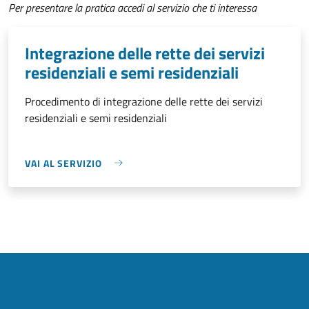
Per presentare la pratica accedi al servizio che ti interessa
Integrazione delle rette dei servizi
residenziali e semi residenziali
Procedimento di integrazione delle rette dei servizi
residenziali e semi residenziali
VAI AL SERVIZIO