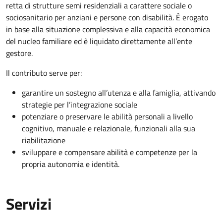
retta di strutture semi residenziali a carattere sociale o
sociosanitario per anziani e persone con disabilità. È erogato
in base alla situazione complessiva e alla capacità economica
del nucleo familiare ed è liquidato direttamente all’ente
gestore.
Il contributo serve per:
garantire un sostegno all’utenza e alla famiglia, attivando
strategie per l’integrazione sociale
potenziare o preservare le abilità personali a livello
cognitivo, manuale e relazionale, funzionali alla sua
riabilitazione
sviluppare e compensare abilità e competenze per la
propria autonomia e identità.
Servizi