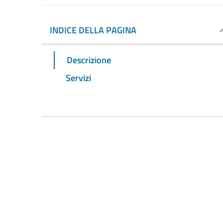
INDICE DELLA PAGINA
Descrizione
Servizi