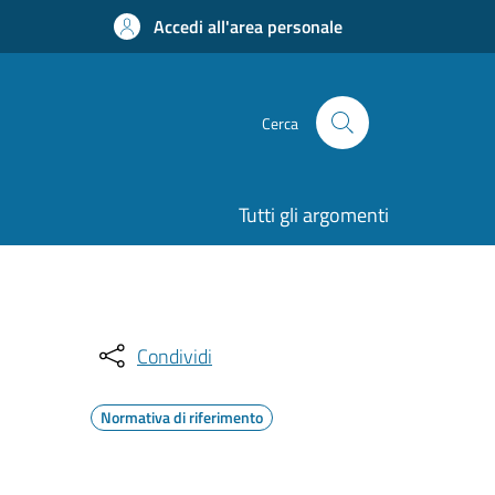
Accedi all'area personale
Cerca
Tutti gli argomenti
Condividi
Normativa di riferimento