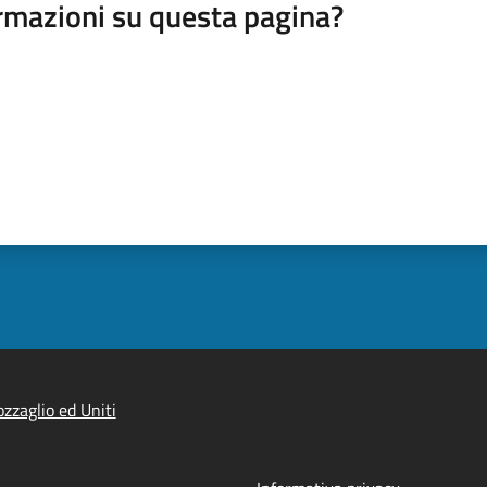
rmazioni su questa pagina?
zzaglio ed Uniti