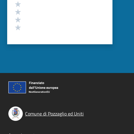
Valuta 4 stelle su 5
Valuta 3 stelle su 5
Valuta 2 stelle su 5
Valuta 1 stelle su 5
Comune di Pozzaglio ed Uniti