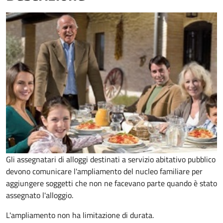
Gli assegnatari di alloggi destinati a servizio abitativo pubblico
devono comunicare l'ampliamento del nucleo familiare per
aggiungere soggetti che non ne facevano parte quando è stato
assegnato l'alloggio.
L'ampliamento non ha limitazione di durata.