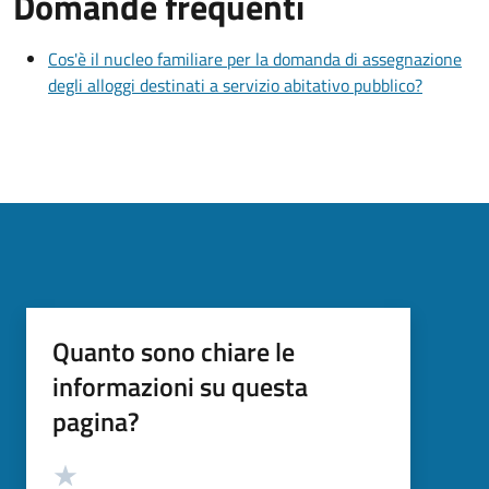
Domande frequenti
Cos'è il nucleo familiare per la domanda di assegnazione
degli alloggi destinati a servizio abitativo pubblico?
Quanto sono chiare le
informazioni su questa
pagina?
Valutazione
Valuta 5 stelle su 5