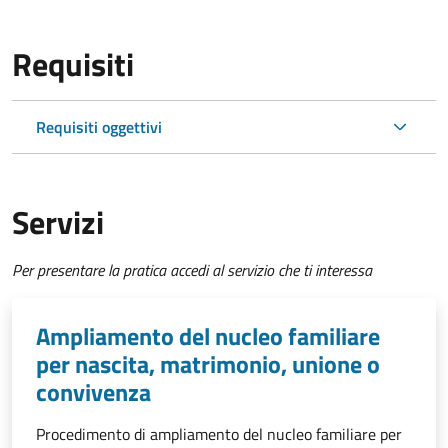
Requisiti
Requisiti oggettivi
Servizi
Per presentare la pratica accedi al servizio che ti interessa
Ampliamento del nucleo familiare
per nascita, matrimonio, unione o
convivenza
Procedimento di ampliamento del nucleo familiare per