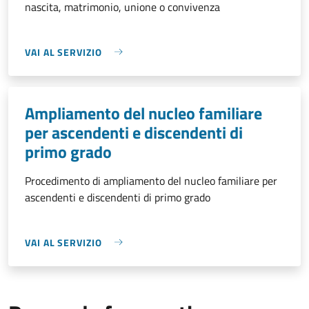
nascita, matrimonio, unione o convivenza
VAI AL SERVIZIO
Ampliamento del nucleo familiare
per ascendenti e discendenti di
primo grado
Procedimento di ampliamento del nucleo familiare per
ascendenti e discendenti di primo grado
VAI AL SERVIZIO