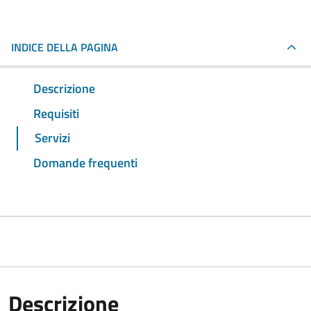
INDICE DELLA PAGINA
Descrizione
Requisiti
Servizi
Domande frequenti
Descrizione